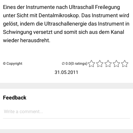
Eines der Instrumente nach Ultraschall Freilegung
unter Sicht mit Dentalmikroskop. Das Instrument wird
gelöst, indem die Ultraschallenergie das Instrument in
Schwingung versetzt und somit sich aus dem Kanal
wieder herausdreht.
© Copyright
(0 ratings)
31.05.2011
Feedback
Write a comment...