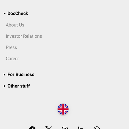
DocCheck
About Us
Investor Relations
Press
Career
For Business
Other stuff