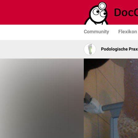
Community
Flexikon
Podologische Prax