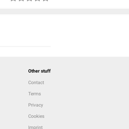
Other stuff
Contact
Terms
Privacy
Cookies
Imprint