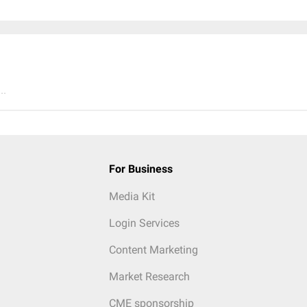
..
For Business
Media Kit
Login Services
Content Marketing
Market Research
CME sponsorship