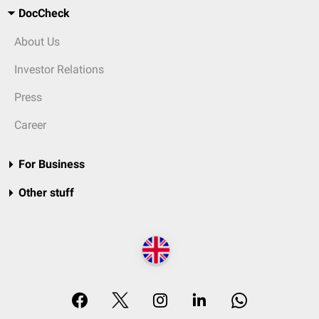
DocCheck
About Us
Investor Relations
Press
Career
For Business
Other stuff