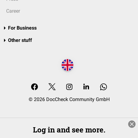
Career
For Business
Other stuff
© 2026 DocCheck Community GmbH
Log in and see more.