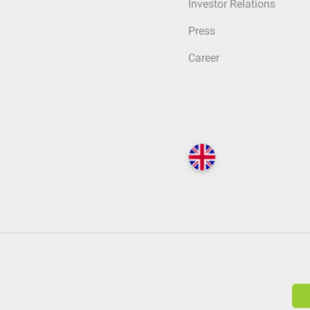
Investor Relations
Press
Career