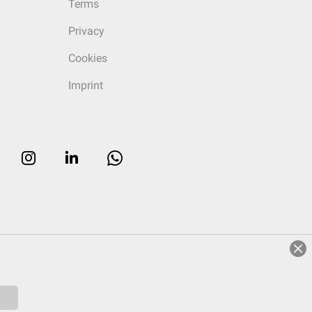
Terms
Privacy
Cookies
Imprint