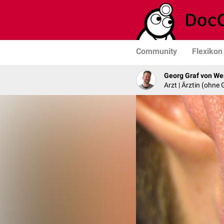
Community
Flexikon
Georg Graf von We
Arzt | Ärztin (ohne