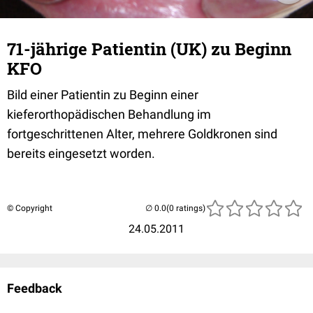
71-jährige Patientin (UK) zu Beginn
KFO
Bild einer Patientin zu Beginn einer
kieferorthopädischen Behandlung im
fortgeschrittenen Alter, mehrere Goldkronen sind
bereits eingesetzt worden.
© Copyright
(0 ratings)
24.05.2011
Feedback