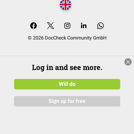
© 2026 DocCheck Community GmbH
Log in and see more.
Will do
Sign up for free