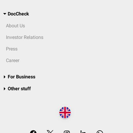
DocCheck
About Us
Investor Relations
Press
Career
For Business
Other stuff