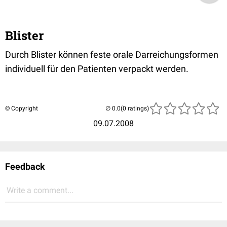
Blister
Durch Blister können feste orale Darreichungsformen
individuell für den Patienten verpackt werden.
© Copyright
(0 ratings)
09.07.2008
Feedback
Write a comment...