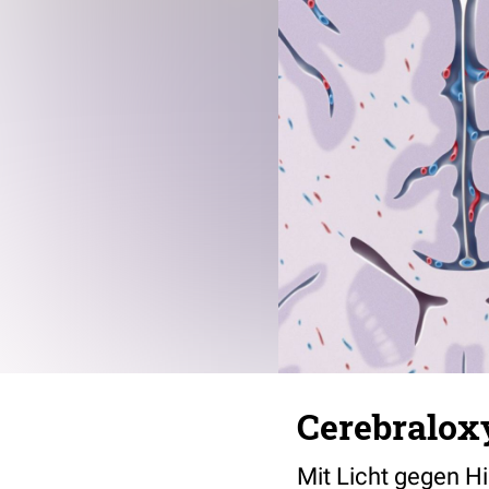
Cerebralox
Mit Licht gegen H