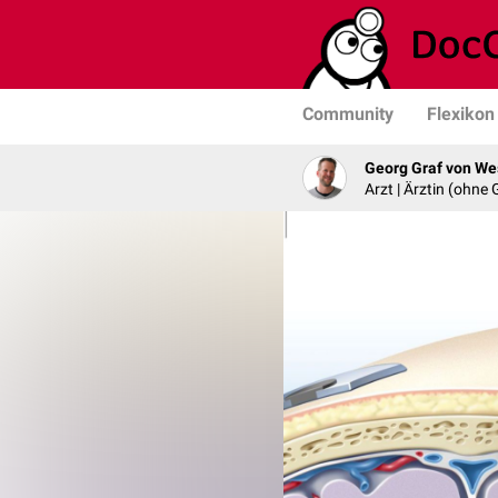
Community
Flexikon
Georg Graf von We
Arzt | Ärztin (ohne