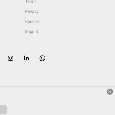
Terms
Privacy
Cookies
Imprint