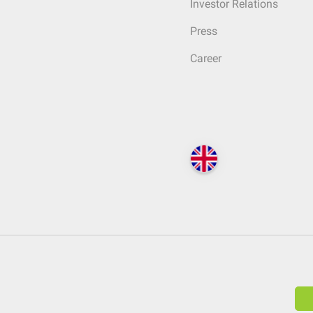
Investor Relations
Press
Career