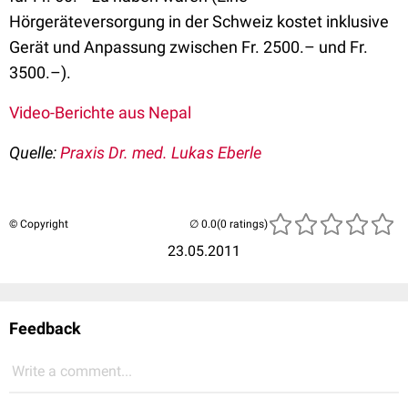
Hörgeräteversorgung in der Schweiz kostet inklusive
Gerät und Anpassung zwischen Fr. 2500.– und Fr.
3500.–).
Video-Berichte aus Nepal
Quelle:
Praxis Dr. med. Lukas Eberle
© Copyright
(0 ratings)
23.05.2011
Feedback
Write a comment...