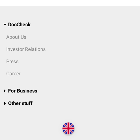
DocCheck
About Us
Investor Relations
Press
Career
For Business
Other stuff