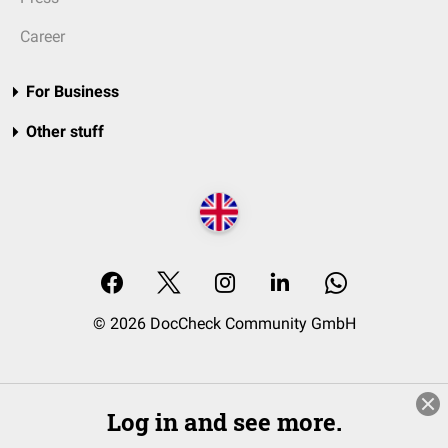
Career
For Business
Other stuff
© 2026 DocCheck Community GmbH
Log in and see more.