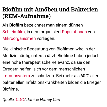
Biofilm mit Amöben und Bakterien
(REM-Aufnahme)
Als
Biofilm
bezeichnet man einem dünnen
Schleimfilm
, in dem organisiert
Populationen
von
Mikroorganismen
vorliegen.
Die klinische Bedeutung von Biofilmen wird in der
Medizin häufig unterschätzt. Biofilme haben jedoch
eine hohe therapeutische Relevanz, da sie den
Erregern helfen, sich vor dem menschlichen
Immunsystem
zu schützen. Bei mehr als 60 % aller
bakteriellen Infektionskrankheiten bilden die Erreger
Biofilme.
Quelle:
CDC
/ Janice Haney Carr