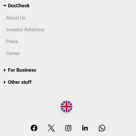
DocCheck
About Us
Investor Relations
Press
Career
For Business
Other stuff