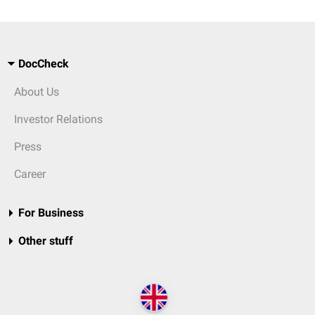
DocCheck
About Us
Investor Relations
Press
Career
For Business
Other stuff