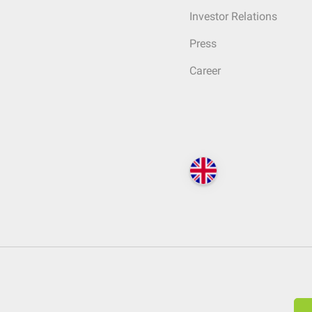
Investor Relations
Press
Career