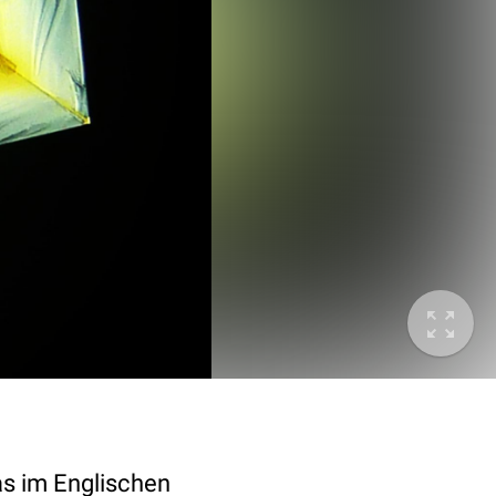
s im Englischen