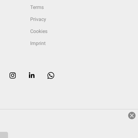
Terms
Privacy
Cookies
Imprint