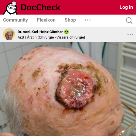
Log in
Community
Flexikon
Shop
Dr. med. Karl-Heinz Günther
Arzt | Ärztin (Chirurgie - Viszeralchirurgie)