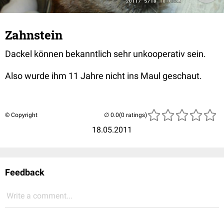
Zahnstein
Dackel können bekanntlich sehr unkooperativ sein.
Also wurde ihm 11 Jahre nicht ins Maul geschaut.
© Copyright
(0 ratings)
18.05.2011
Feedback
Write a comment...