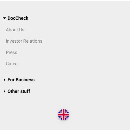
DocCheck
About Us
Investor Relations
Press
Career
For Business
Other stuff