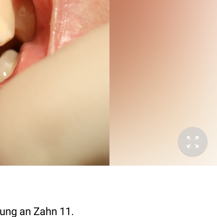
nung an Zahn 11.