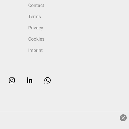
Contact
Terms
Privacy
Cookies
Imprint