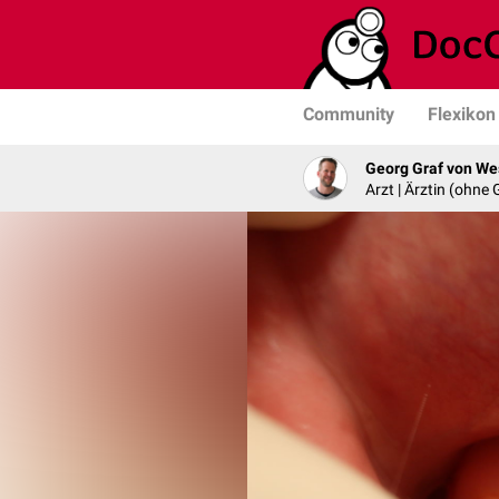
Community
Flexikon
Georg Graf von We
Arzt | Ärztin (ohne