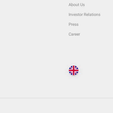
About Us
Investor Relations
Press
Career