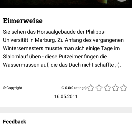
Eimerweise
Sie sehen das Hörsaalgebäude der Philipps-
Universität in Marburg. Zu Anfang des vergangenen
Wintersemesters musste man sich einige Tage im
Slalomlauf üben - diese Putzeimer fingen die
Wassermassen auf, die das Dach nicht schaffte ;-).
© Copyright
(0 ratings)
16.05.2011
Feedback