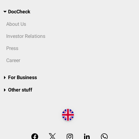
DocCheck
About Us
Investor Relations
Press
Career
For Business
Other stuff