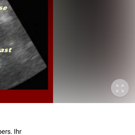
ers. Ihr