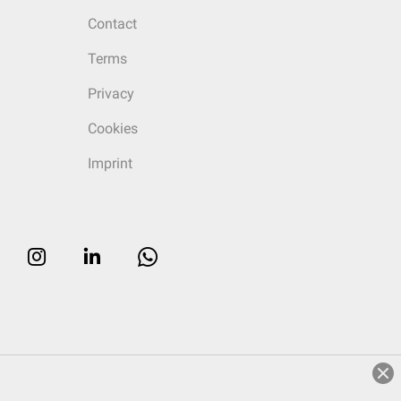
Contact
Terms
Privacy
Cookies
Imprint