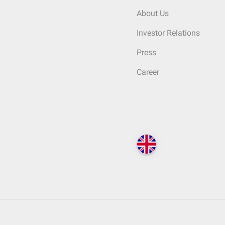
About Us
Investor Relations
Press
Career