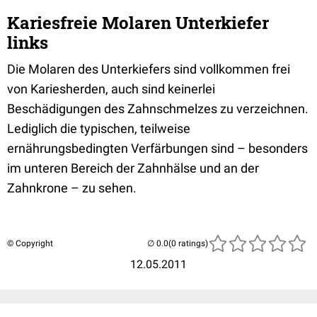
Kariesfreie Molaren Unterkiefer
links
Die Molaren des Unterkiefers sind vollkommen frei
von Kariesherden, auch sind keinerlei
Beschädigungen des Zahnschmelzes zu verzeichnen.
Lediglich die typischen, teilweise
ernährungsbedingten Verfärbungen sind – besonders
im unteren Bereich der Zahnhälse und an der
Zahnkrone – zu sehen.
© Copyright
(0 ratings)
12.05.2011