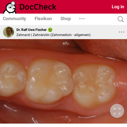
Log in
Community
Flexikon
Shop
Dr. Ralf Uwe Fischer
Zahnarzt | Zahnärztin (Zahnmedizin - allgemein)