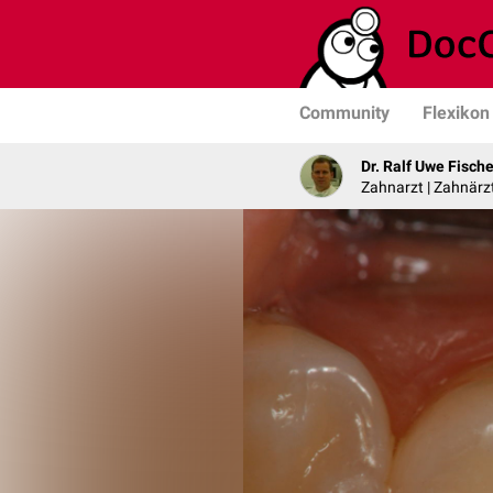
Community
Flexikon
Dr. Ralf Uwe Fische
Zahnarzt | Zahnärzt