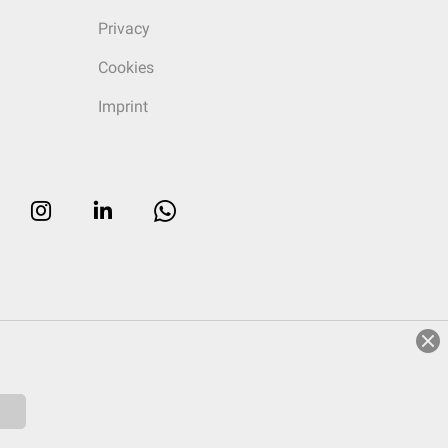
Privacy
Cookies
Imprint