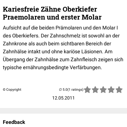
Kariesfreie Zähne Oberkiefer
Praemolaren und erster Molar
Aufsicht auf die beiden Prämolaren und den Molar I
des Oberkiefers. Der Zahnschmelz ist sowohl an der
Zahnkrone als auch beim sichtbaren Bereich der
Zahnhälse intakt und ohne kariöse Läsionen. Am
Übergang der Zahnhälse zum Zahnfleisch zeigen sich
typische ernährungsbedingte Verfärbungen.
© Copyright
(1 ratings)
12.05.2011
Feedback