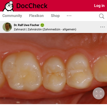
Log in
Community
Flexikon
Shop
Dr. Ralf Uwe Fischer
Zahnarzt | Zahnärztin (Zahnmedizin - allgemein)