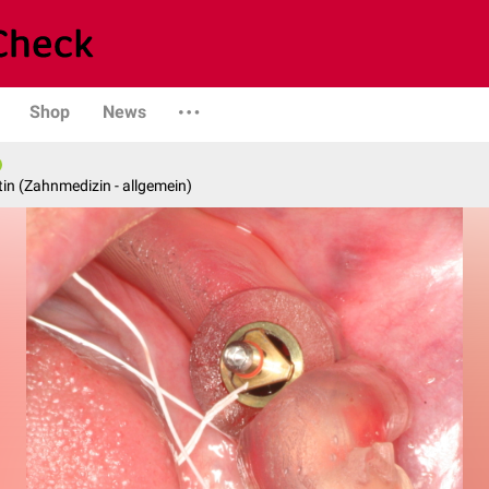
Shop
News
in (Zahnmedizin - allgemein)