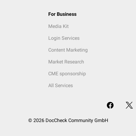
For Business
Media Kit
Login Services
Content Marketing
Market Research
CME sponsorship
All Services
© 2026 DocCheck Community GmbH