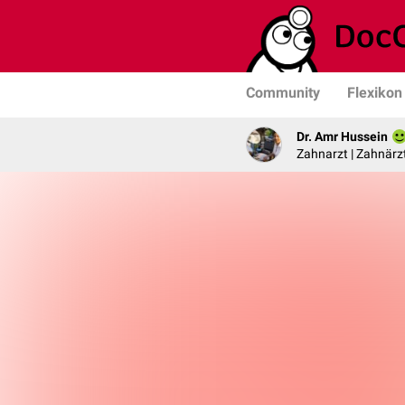
Community
Flexikon
Dr. Amr Hussein
Zahnarzt | Zahnärzt