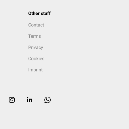
Other stuff
Contact
Terms
Privacy
Cookies
Imprint