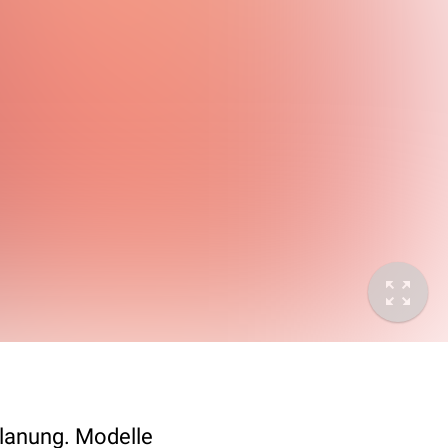
Planung. Modelle