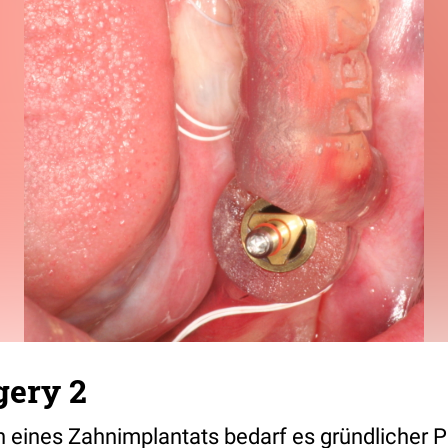
gery 2
 eines Zahnimplantats bedarf es gründlicher 