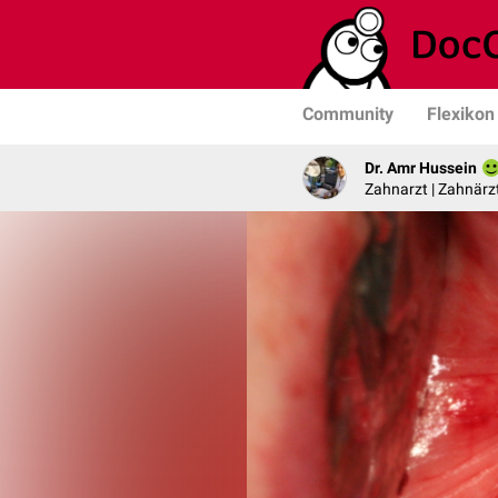
Community
Flexikon
Dr. Amr Hussein
Zahnarzt | Zahnärzt