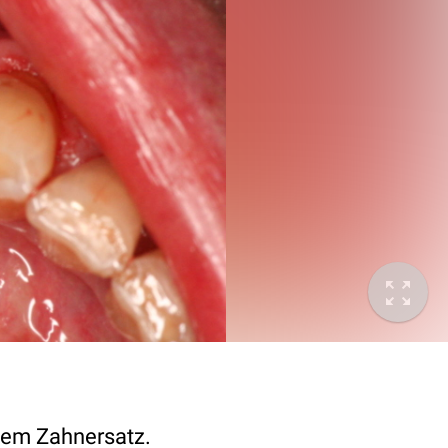
chem Zahnersatz.