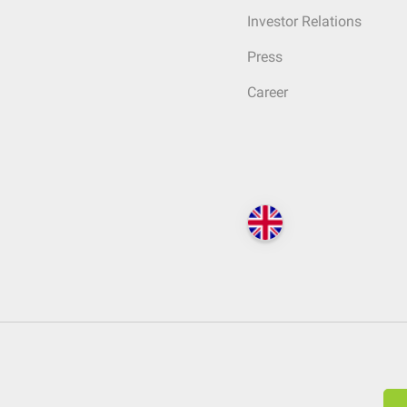
Investor Relations
Press
Career