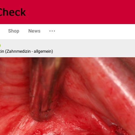
Shop
News
in (Zahnmedizin - allgemein)