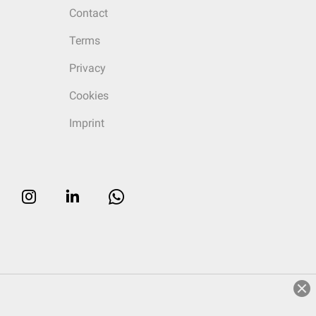
Contact
Terms
Privacy
Cookies
Imprint