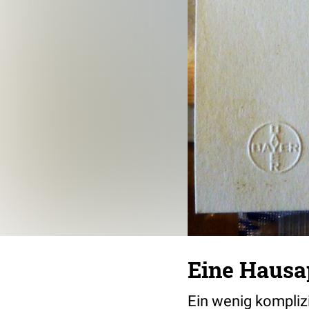
Eine Hausa
Ein wenig komplizi