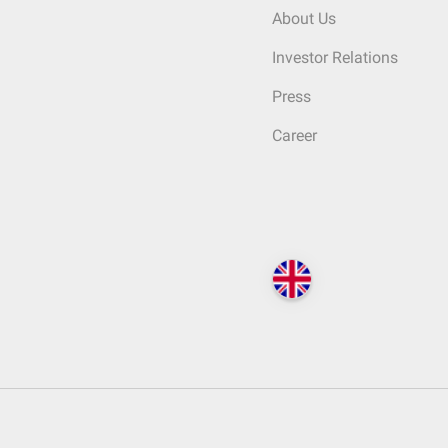
About Us
Investor Relations
Press
Career