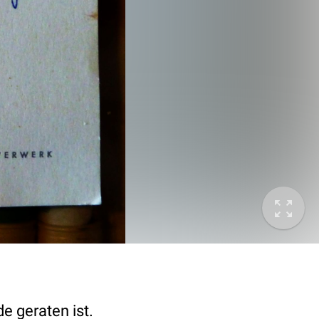
e geraten ist.