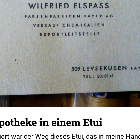
potheke in einem Etui
ert war der Weg dieses Etui, das in meine Händ