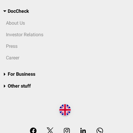
DocCheck
About Us
Investor Relations
Press
Career
For Business
Other stuff