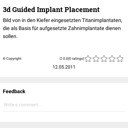
3d Guided Implant Placement
Bild von in den Kiefer eingesetzten Titanimplantaten,
die als Basis für aufgesetzte Zahnimplantate dienen
sollen.
© Copyright
(0 ratings)
12.05.2011
Feedback
Write a comment...