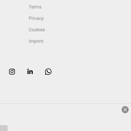
Terms
Privacy
Cookies
Imprint