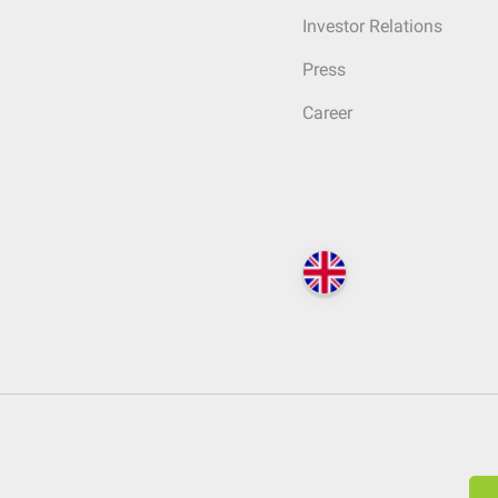
Investor Relations
Press
Career