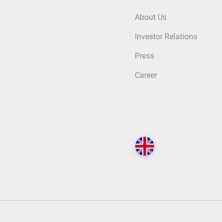
About Us
Investor Relations
Press
Career