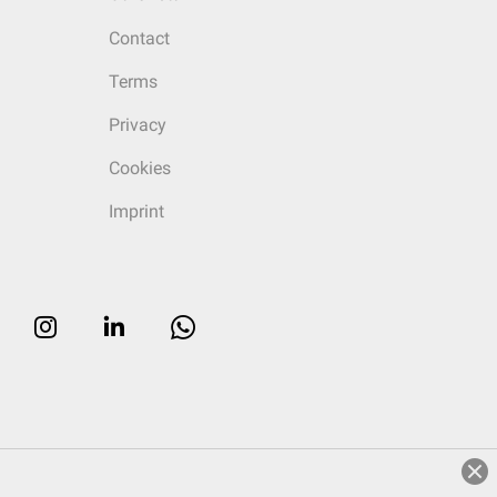
Contact
Terms
Privacy
Cookies
Imprint