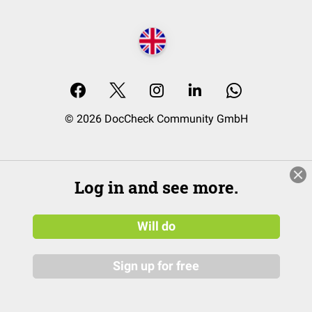
© 2026 DocCheck Community GmbH
Log in and see more.
Will do
Sign up for free