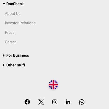
DocCheck
About Us
Investor Relations
Press
Career
For Business
Other stuff