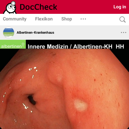
Log in
Community
Flexikon
Shop
Albertinen-Krankenhaus