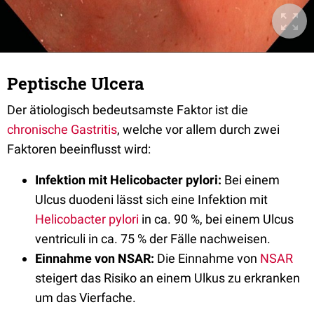
Peptische Ulcera
Der ätiologisch bedeutsamste Faktor ist die
chronische Gastritis
, welche vor allem durch zwei
Faktoren beeinflusst wird:
Infektion mit Helicobacter pylori:
Bei einem
Ulcus duodeni lässt sich eine Infektion mit
Helicobacter pylori
in ca. 90 %, bei einem Ulcus
ventriculi in ca. 75 % der Fälle nachweisen.
Einnahme von NSAR:
Die Einnahme von
NSAR
steigert das Risiko an einem Ulkus zu erkranken
um das Vierfache.