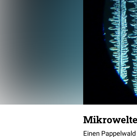
Mikrowelt
Einen Pappelwald 