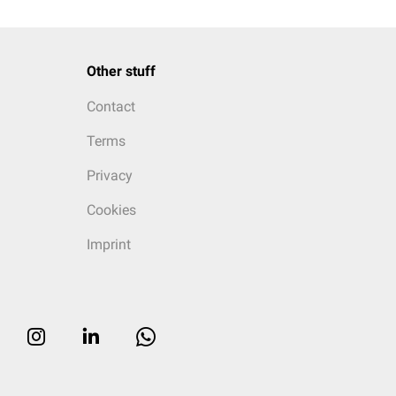
Other stuff
Contact
Terms
Privacy
Cookies
Imprint