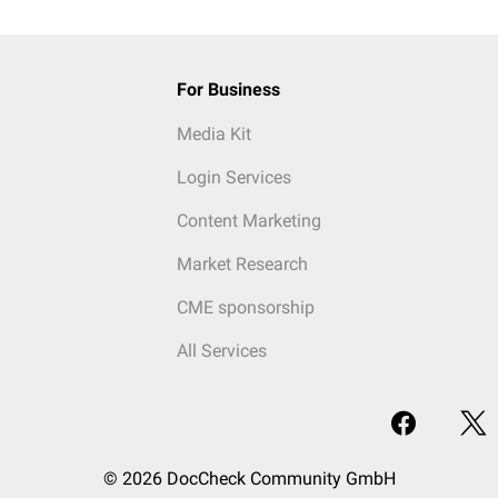
For Business
Media Kit
Login Services
Content Marketing
Market Research
CME sponsorship
All Services
© 2026 DocCheck Community GmbH