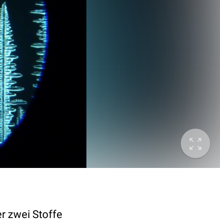
r zwei Stoffe