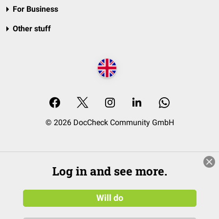
For Business
Other stuff
© 2026 DocCheck Community GmbH
Log in and see more.
Will do