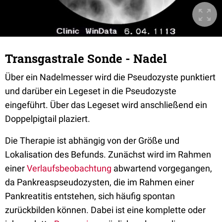
Transgastrale Sonde - Nadel
Über ein Nadelmesser wird die Pseudozyste punktiert
und darüber ein Legeset in die Pseudozyste
eingeführt. Über das Legeset wird anschließend ein
Doppelpigtail plaziert.
Die Therapie ist abhängig von der Größe und
Lokalisation des Befunds. Zunächst wird im Rahmen
einer
Verlaufsbeobachtung
abwartend vorgegangen,
da Pankreaspseudozysten, die im Rahmen einer
Pankreatitis entstehen, sich häufig spontan
zurückbilden können. Dabei ist eine komplette oder