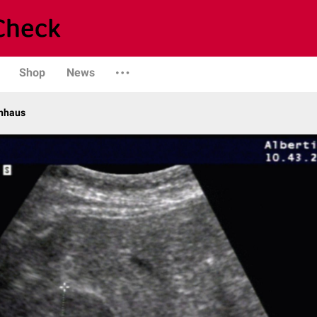
Shop
News
enhaus