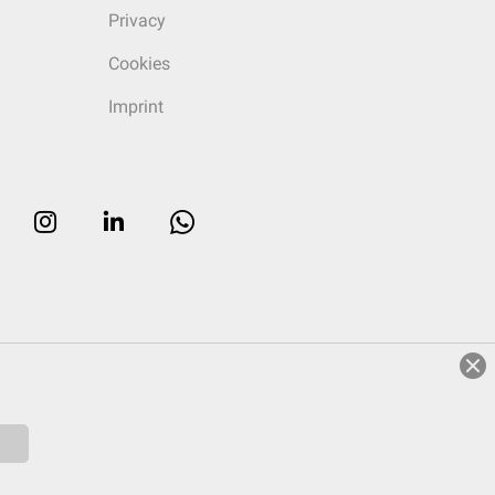
Privacy
Cookies
Imprint