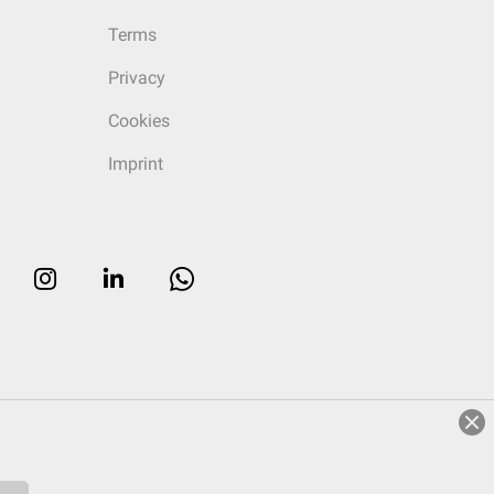
Terms
Privacy
Cookies
Imprint