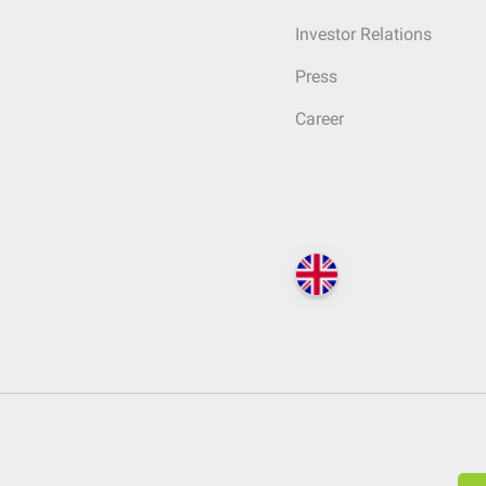
Investor Relations
Press
Career