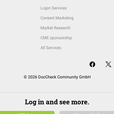
Login Services
Content Marketing
Market Research
CME sponsorship
All Services
© 2026 DocCheck Community GmbH
Log in and see more.