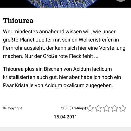
Thiourea
Wer mindestes annähernd wissen will, wie unser
größte Planet Jupiter mit seinen Wolkenstreifen in
Fernrohr aussieht, der kann sich hier eine Vorstellung
machen. Nur der Große rote Fleck fehlt ...
Thiourea plus ein Bischen von Acidum lacticum
kristallisierten auch gut, hier aber habe ich noch ein
Paar Kristalle von Acidum oxalicum zugegeben.
© Copyright
(0 ratings)
15.04.2011