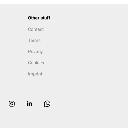
Other stuff
Contact
Terms
Privacy
Cookies
Imprint