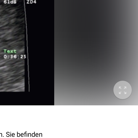
n. Sie befinden