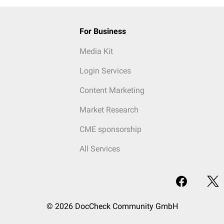
For Business
Media Kit
Login Services
Content Marketing
Market Research
CME sponsorship
All Services
© 2026 DocCheck Community GmbH