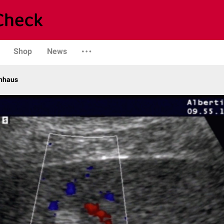
Shop
News
enhaus