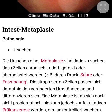
Intest-Metaplasie
Pathologie
Ursachen
Die Ursachen einer
Metaplasie
sind darin zu suchen,
dass Zellen chronisch irritiert, gereizt oder
überbelastet werden (z.B. durch Druck,
Säure
oder
Entzündung
). Die strapazierten Zellen passen sich
daraufhin den veränderten Umständen an und
differenzieren sich. Eine Metaplasie ist an sich noch
nicht problematisch, sie kann jedoch zur fakultativen
Präkanzerose
werden, d.h. unkontrolliert wuchern