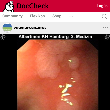
Log in
Community
Flexikon
Shop
Albertinen-Krankenhaus