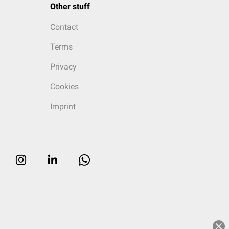
Other stuff
Contact
Terms
Privacy
Cookies
Imprint