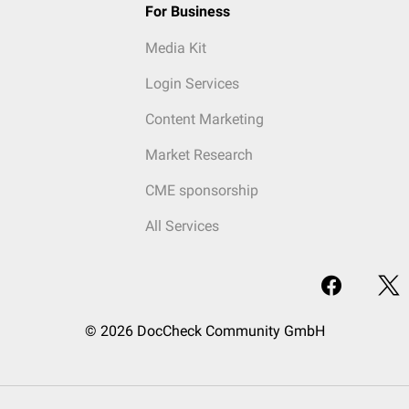
For Business
Media Kit
Login Services
Content Marketing
Market Research
CME sponsorship
All Services
© 2026 DocCheck Community GmbH