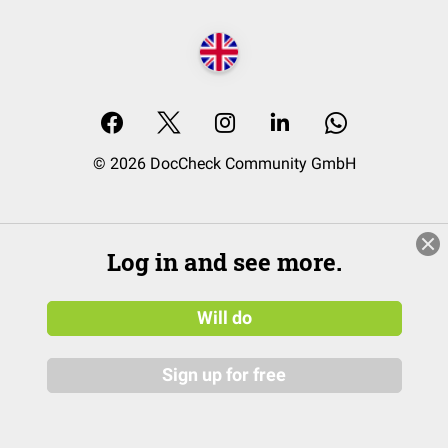
© 2026 DocCheck Community GmbH
Log in and see more.
Will do
Sign up for free