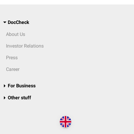
DocCheck
About Us
Investor Relations
Press
Career
For Business
Other stuff