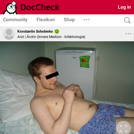
Log in
Community
Flexikon
Shop
Konstantin Solodenko
Arzt | Ärztin (Innere Medizin - Infektiologie)