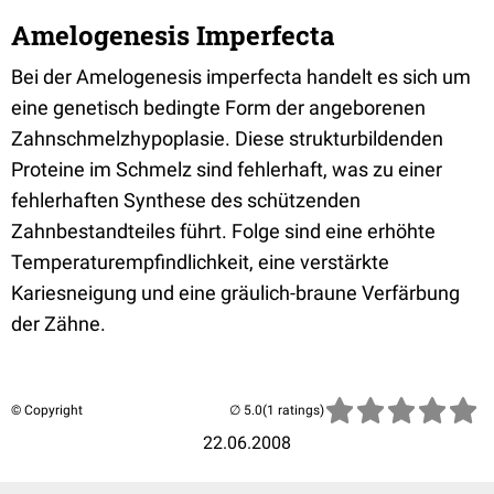
Amelogenesis Imperfecta
Bei der Amelogenesis imperfecta handelt es sich um
eine genetisch bedingte Form der angeborenen
Zahnschmelzhypoplasie. Diese strukturbildenden
Proteine im Schmelz sind fehlerhaft, was zu einer
fehlerhaften Synthese des schützenden
Zahnbestandteiles führt. Folge sind eine erhöhte
Temperaturempfindlichkeit, eine verstärkte
Kariesneigung und eine gräulich-braune Verfärbung
der Zähne.
© Copyright
(1 ratings)
22.06.2008