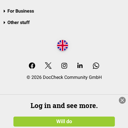
For Business
Other stuff
© 2026 DocCheck Community GmbH
Log in and see more.
Will do