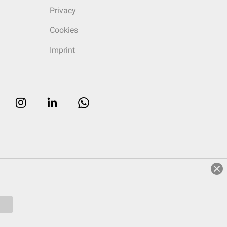
Privacy
Cookies
Imprint