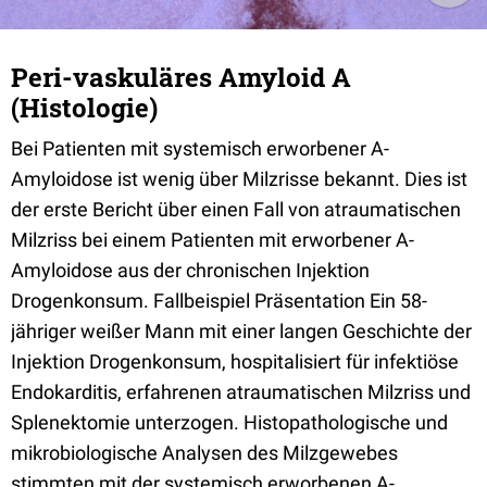
Peri-vaskuläres Amyloid A
(Histologie)
Bei Patienten mit systemisch erworbener A-
Amyloidose ist wenig über Milzrisse bekannt. Dies ist
der erste Bericht über einen Fall von atraumatischen
Milzriss bei einem Patienten mit erworbener A-
Amyloidose aus der chronischen Injektion
Drogenkonsum. Fallbeispiel Präsentation Ein 58-
jähriger weißer Mann mit einer langen Geschichte der
Injektion Drogenkonsum, hospitalisiert für infektiöse
Endokarditis, erfahrenen atraumatischen Milzriss und
Splenektomie unterzogen. Histopathologische und
mikrobiologische Analysen des Milzgewebes
stimmten mit der systemisch erworbenen A-