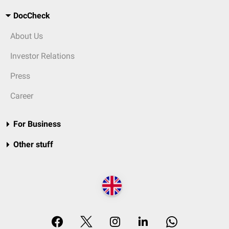
DocCheck
About Us
Investor Relations
Press
Career
For Business
Other stuff