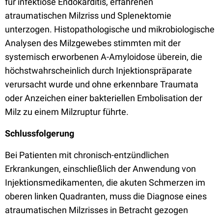
für infektiöse Endokarditis, erfahrenen
atraumatischen Milzriss und Splenektomie
unterzogen. Histopathologische und mikrobiologische
Analysen des Milzgewebes stimmten mit der
systemisch erworbenen A-Amyloidose überein, die
höchstwahrscheinlich durch Injektionspräparate
verursacht wurde und ohne erkennbare Traumata
oder Anzeichen einer bakteriellen Embolisation der
Milz zu einem Milzruptur führte.
Schlussfolgerung
Bei Patienten mit chronisch-entzündlichen
Erkrankungen, einschließlich der Anwendung von
Injektionsmedikamenten, die akuten Schmerzen im
oberen linken Quadranten, muss die Diagnose eines
atraumatischen Milzrisses in Betracht gezogen