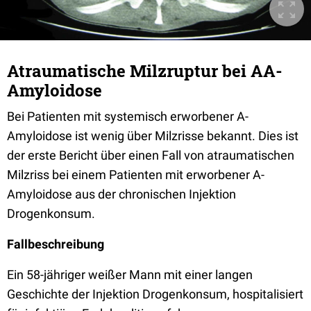
Atraumatische Milzruptur bei AA-
Amyloidose
Bei Patienten mit systemisch erworbener A-
Amyloidose ist wenig über Milzrisse bekannt. Dies ist
der erste Bericht über einen Fall von atraumatischen
Milzriss bei einem Patienten mit erworbener A-
Amyloidose aus der chronischen Injektion
Drogenkonsum.
Fallbeschreibung
Ein 58-jähriger weißer Mann mit einer langen
Geschichte der Injektion Drogenkonsum, hospitalisiert