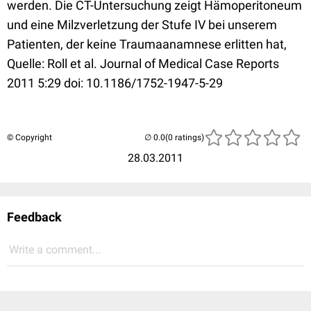
werden. Die CT-Untersuchung zeigt Hämoperitoneum
und eine Milzverletzung der Stufe IV bei unserem
Patienten, der keine Traumaanamnese erlitten hat,
Quelle: Roll et al. Journal of Medical Case Reports
2011 5:29 doi: 10.1186/1752-1947-5-29
© Copyright
(0 ratings)
28.03.2011
Feedback
Write a comment...