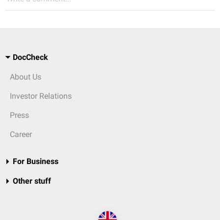
DocCheck
About Us
Investor Relations
Press
Career
For Business
Other stuff