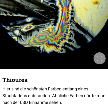
Thiourea
Hier sind die schönsten Farben entlang eines
Staubfadens entstanden. Ähnliche Farben dürfte man
nach der LSD Einnahme sehen.