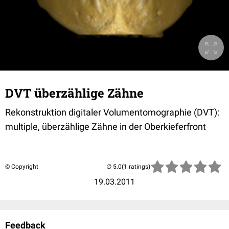
DVT überzählige Zähne
Rekonstruktion digitaler Volumentomographie (DVT):
multiple, überzählige Zähne in der Oberkieferfront
© Copyright
(1 ratings)
19.03.2011
Feedback