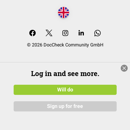
© 2026 DocCheck Community GmbH
Log in and see more.
Will do
Sign up for free