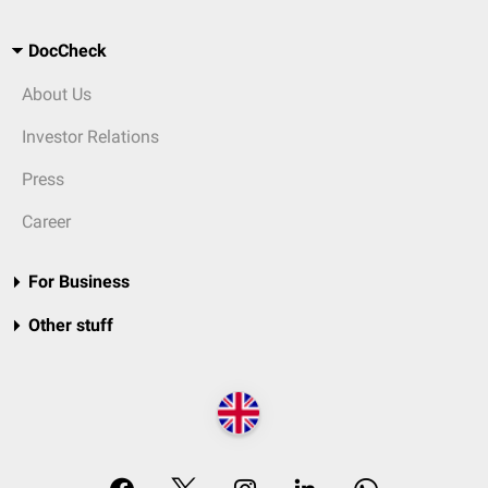
DocCheck
About Us
Investor Relations
Press
Career
For Business
Other stuff